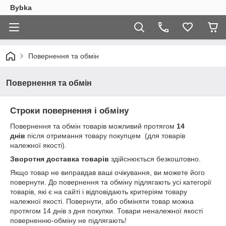
Bybka
Повернення та обмін
Повернення та обмін
Строки повернення і обміну
Повернення та обмін товарів можливий протягом
14
днів
після отримання товару покупцем (для товарів
належної якості).
Зворотня доставка товарів
здійснюється безкоштовно.
Якщо товар не виправдав ваші очікування, ви можете його
повернути. До повернення та обміну підлягають усі категорії
товарів, які є на сайті і відповідають критеріям товару
належної якості. Повернути, або обміняти товар можна
протягом 14 днів з дня покупки. Товари неналежної якості
поверненню-обміну не підлягають!