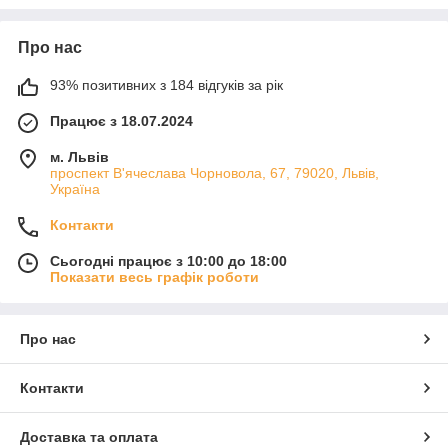
Про нас
93% позитивних з 184 відгуків за рік
Працює з 18.07.2024
м. Львів
проспект В'ячеслава Чорновола, 67, 79020, Львів,
Україна
Контакти
Сьогодні працює з 10:00 до 18:00
Показати весь графік роботи
Про нас
Контакти
Доставка та оплата